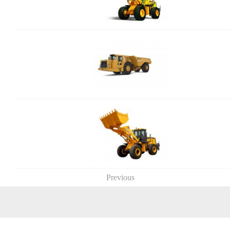
Previous