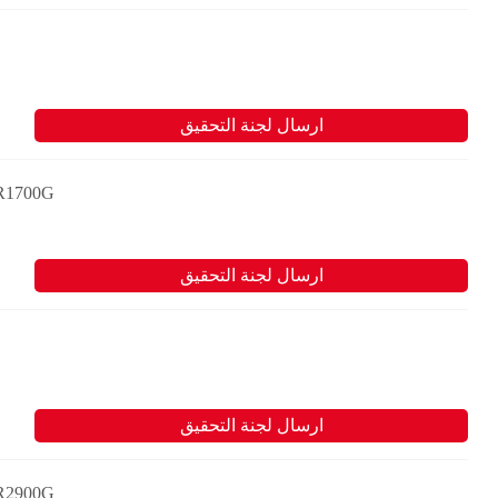
ارسال لجنة التحقيق
Cat اللودرات التي تعمل في المناجم الموجودة تحت الأ
ارسال لجنة التحقيق
ارسال لجنة التحقيق
Cat اللودرات التي تعمل في المناجم الموجودة تحت الأ