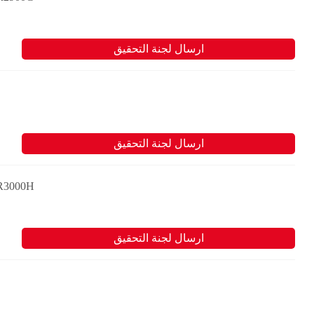
ارسال لجنة التحقيق
ارسال لجنة التحقيق
Cat اللودرات التي تعمل في المناجم الموجودة تحت الأ
ارسال لجنة التحقيق