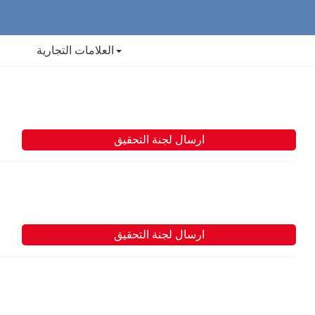
العلامات التجارية
ارسال لجنة التحقيق
ارسال لجنة التحقيق