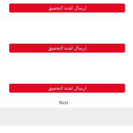
ارسال لجنة التحقيق
ارسال لجنة التحقيق
ارسال لجنة التحقيق
Next