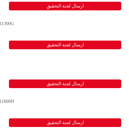
ارسال لجنة التحقيق
Cat اللودرات التي تعمل في المناجم الموجودة تحت الأ
ارسال لجنة التحقيق
ارسال لجنة التحقيق
Cat اللودرات التي تعمل في المناجم الموجودة تحت الأ
ارسال لجنة التحقيق