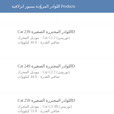
اللوادر المزوَّدة بسيور انزلاقية Products
Cat اللوادر المجنزرة الصغيرة 239D
Cat C2.2 (توربيني)
موديل المحرك：
صافي القدرة：
44.0 كيلووات
Cat اللوادر المجنزرة الصغيرة 249D
Cat C2.2 (توربيني)
موديل المحرك：
صافي القدرة：
44.0 كيلووات
Cat اللوادر المجنزرة الصغيرة 259D
Cat C3.3B (توربيني)
موديل المحرك：
صافي القدرة：
53.8 كيلووات