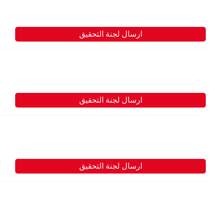
ارسال لجنة التحقيق
ارسال لجنة التحقيق
ارسال لجنة التحقيق