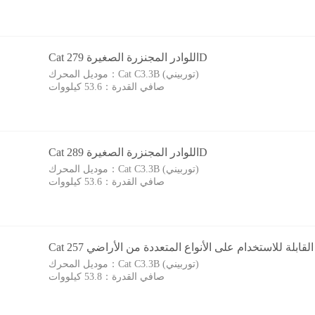
Cat اللوادر المجنزرة الصغيرة 279D
Cat C3.3B (توربيني)
موديل المحرك：
صافي القدرة：
53.6 كيلووات
Cat اللوادر المجنزرة الصغيرة 289D
Cat C3.3B (توربيني)
موديل المحرك：
صافي القدرة：
53.6 كيلووات
Cat C3.3B (توربيني)
موديل المحرك：
صافي القدرة：
53.8 كيلووات