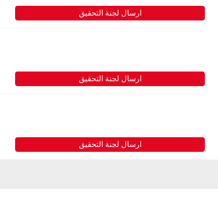
ارسال لجنة التحقيق
ارسال لجنة التحقيق
ارسال لجنة التحقيق