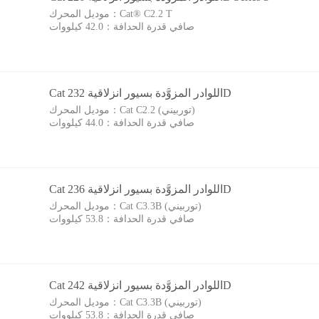
Cat® C2.2 T
موديل المحرك：
صافي قدرة الحدافة：
42.0 كيلووات
Cat اللوادر المزوَّدة بسيور انزلاقية 232D
Cat C2.2 (توربيني)
موديل المحرك：
صافي قدرة الحدافة：
44.0 كيلووات
Cat اللوادر المزوَّدة بسيور انزلاقية 236D
Cat C3.3B (توربيني)
موديل المحرك：
صافي قدرة الحدافة：
53.8 كيلووات
Cat اللوادر المزوَّدة بسيور انزلاقية 242D
Cat C3.3B (توربيني)
موديل المحرك：
صافي قدرة الحدافة：
53.8 كيلووات