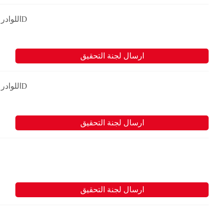
Cat اللوادر القابلة للاستخدام على الأنواع المتعددة من الأراضي 277D
ارسال لجنة التحقيق
Cat اللوادر القابلة للاستخدام على الأنواع المتعددة من الأراضي 287D
ارسال لجنة التحقيق
ارسال لجنة التحقيق