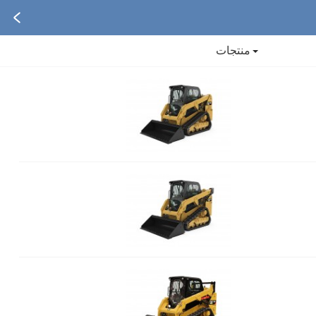
منتجات