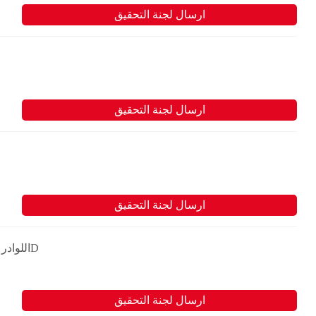
ارسال لجنة التحقيق
ارسال لجنة التحقيق
ارسال لجنة التحقيق
Cat اللوادر القابلة للاستخدام على الأنواع المتعددة من الأراضي 257D
ارسال لجنة التحقيق