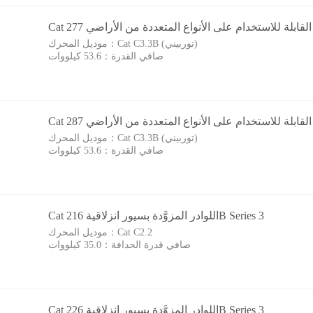
Cat C3.3B (توربيني)
موديل المحرك：
صافي القدرة：
53.6 كيلووات
Cat C3.3B (توربيني)
موديل المحرك：
صافي القدرة：
53.6 كيلووات
Cat اللوادر المزوَّدة بسيور انزلاقية 216B Series 3
Cat C2.2
موديل المحرك：
صافي قدرة الحدافة：
35.0 كيلووات
Cat اللوادر المزوَّدة بسيور انزلاقية 226B Series 3