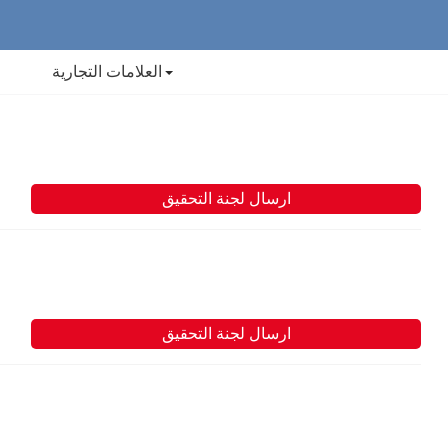
العلامات التجارية
ارسال لجنة التحقيق
ارسال لجنة التحقيق