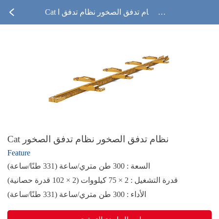
Cat نظام تدفق الصخور نظام تدفق ا
لصخور
Cat نظام تدفق الصخور نظام تدفق الصخور
Feature
السعة : 300 طن متري/ساعة (331 طنًا/ساعة)
قدرة التشغيل : 2 × 75 كيلووات (2 × 102 قدرة حصانية)
الأداء : 300 طن متري/ساعة (331 طنًا/ساعة)