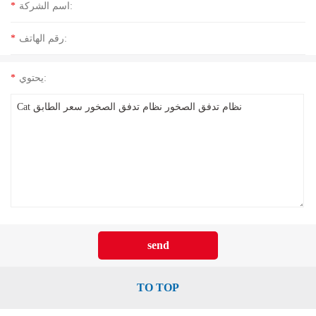
اسم الشركة:
*
رقم الهاتف:
*
يحتوي:
*
TO TOP