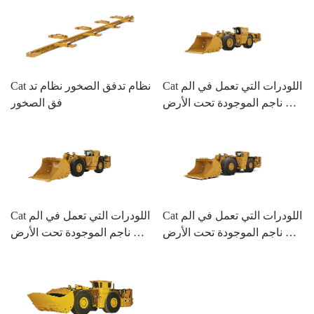
Cat اللودرات التي تعمل في الم
Cat نظام تدفق الصخور نظام تد
ناجم الموجودة تحت الأرض R1
فق الصخور
300G
Cat اللودرات التي تعمل في الم
Cat اللودرات التي تعمل في الم
ناجم الموجودة تحت الأرض R1
ناجم الموجودة تحت الأرض R1
600H
700G