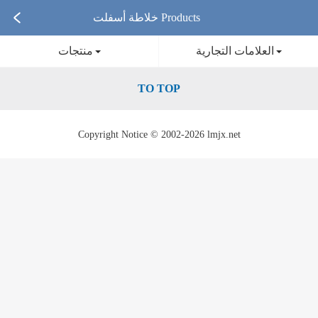
خلاطة أسفلت Products
العلامات التجارية
منتجات
TO TOP
Copyright Notice © 2002-2026 lmjx.net