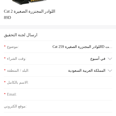
Cat اللوادر المجنزرة الصغيرة 2
89D
ارسال لجنة التحقيق
Cat اللوادر المجنزرة الصغيرة 259D است
موضوع:
*
فسر عن سعر الكلمة
في أسبوع
وقت الشراء:
*
المملكة العربية السعودية
البلد / المنطقة:
*
الاسم بالكامل:
*
*
Email:
موقع الكتروني: