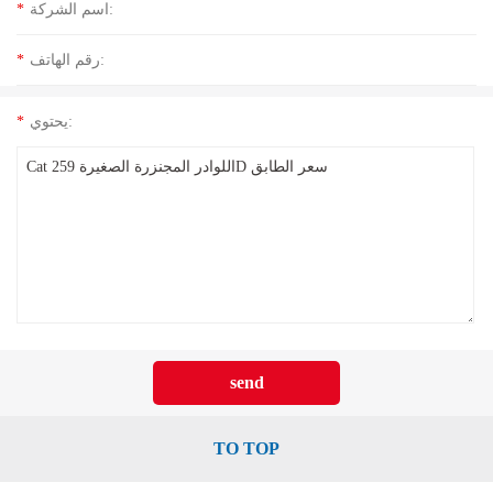
اسم الشركة:
*
رقم الهاتف:
*
يحتوي:
*
TO TOP