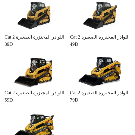
Cat اللوادر المجنزرة الصغيرة 2
Cat اللوادر المجنزرة الصغيرة 2
39D
49D
Cat اللوادر المجنزرة الصغيرة 2
Cat اللوادر المجنزرة الصغيرة 2
59D
79D