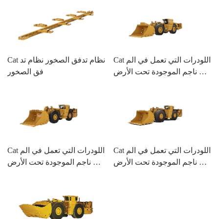
Cat اللودرات التي تعمل في الم
Cat نظام تدفق الصخور نظام تد
ناجم الموجودة تحت الأرض R1
فق الصخور
300G
Cat اللودرات التي تعمل في الم
Cat اللودرات التي تعمل في الم
ناجم الموجودة تحت الأرض R1
ناجم الموجودة تحت الأرض R1
600H
700G