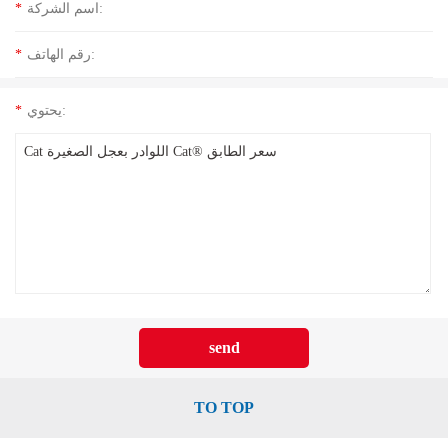
اسم الشركة:
*
رقم الهاتف:
*
يحتوي:
*
TO TOP