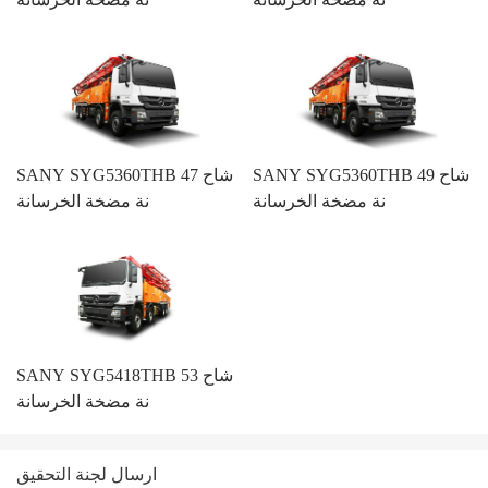
SANY SYG5360THB 49 شاح
SANY SYG5360THB 47 شاح
نة مضخة الخرسانة
نة مضخة الخرسانة
SANY SYG5418THB 53 شاح
نة مضخة الخرسانة
ارسال لجنة التحقيق