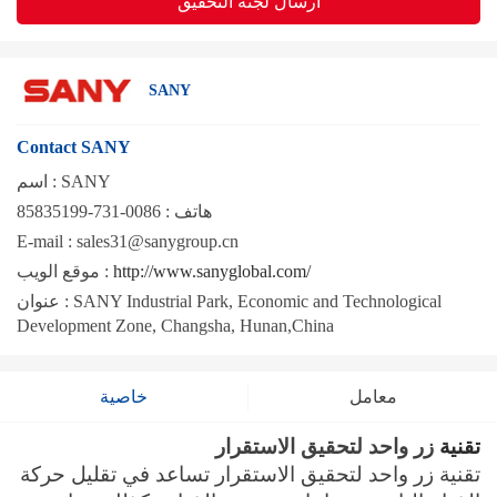
ارسال لجنة التحقيق
SANY
Contact SANY
SANY
اسم :
هاتف :
0086-731-85835199
E-mail :
sales31@sanygroup.cn
http://www.sanyglobal.com/
موقع الويب :
SANY Industrial Park, Economic and Technological
عنوان :
Development Zone, Changsha, Hunan,China
معامل
خاصية
تقنية
زر واحد لتحقيق الاستقرار
تقنية زر واحد لتحقيق الاستقرار تساعد في تقليل حركة