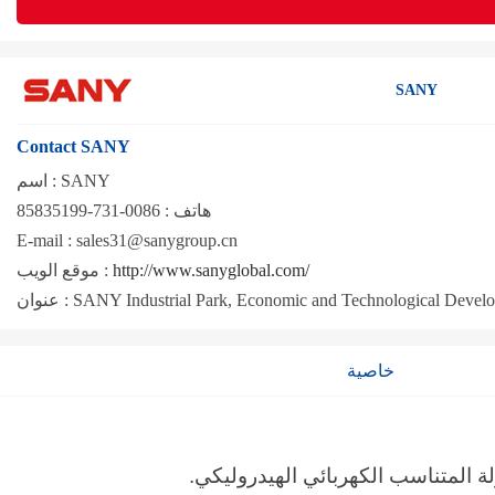
SANY
Contact SANY
SANY
اسم :
هاتف :
0086-731-85835199
E-mail :
sales31@sanygroup.cn
http://www.sanyglobal.com/
موقع الويب :
SANY Industrial Park, Economic and Technological Devel
عنوان :
خاصية
ة المتناسب الكهربائي الهيدروليكي.