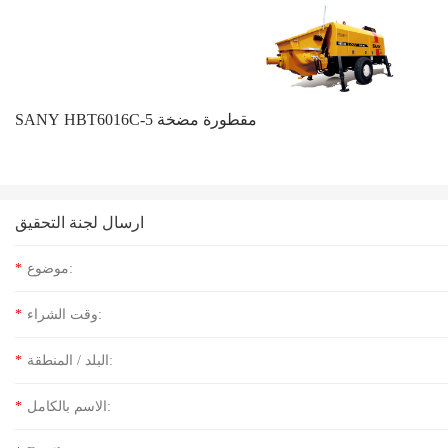
SANY HBT6016C-5 مقطورة مضخة
ارسال لجنة التحقيق
موضوع:
*
وقت الشراء:
*
البلد / المنطقة:
*
الاسم بالكامل:
*