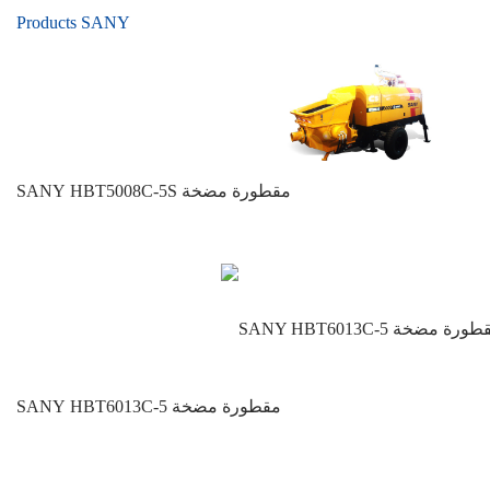
Products SANY
SANY HBT5008C-5S مقطورة مضخة
SANY HBT6013C-5 مقطورة مضخة