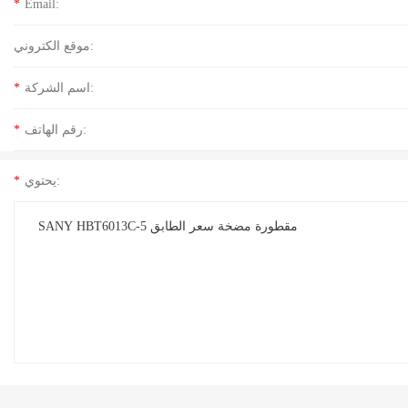
*
Email:
موقع الكتروني:
اسم الشركة:
*
رقم الهاتف:
*
يحتوي:
*