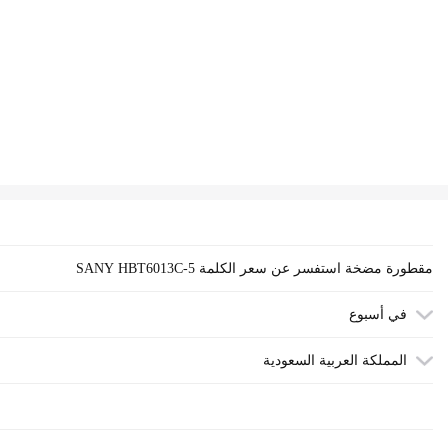
SANY HBT6013C-5 مقطورة مضخة استفسر عن سعر الكلمة
في أسبوع
المملكة العربية السعودية