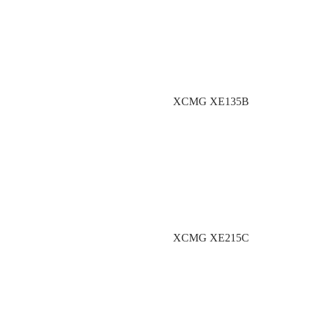
XCMG XE135B
XCMG XE215C