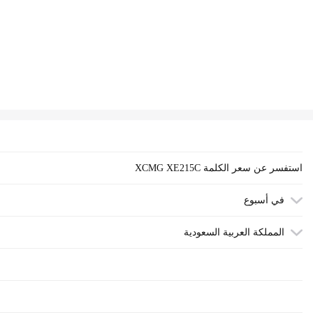
XCMG XE215C استفسر عن سعر الكلمة
في أسبوع
المملكة العربية السعودية