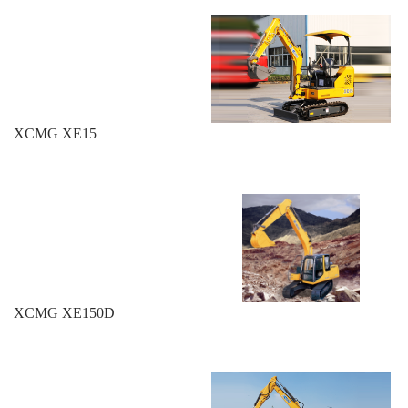
XCMG XE15
XCMG XE150D