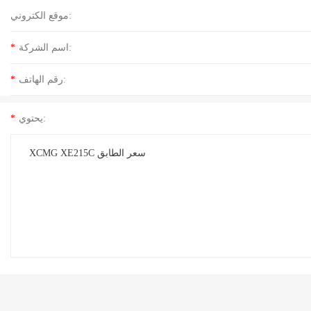
موقع الكتروني:
اسم الشركة:
*
رقم الهاتف:
*
يحتوي:
*