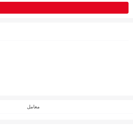
معامل