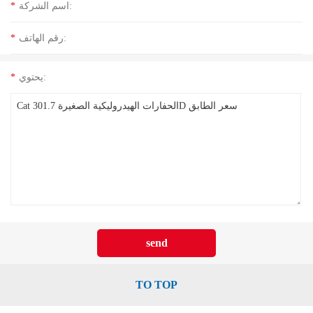
اسم الشركة:
*
رقم الهاتف:
*
يحتوي:
*
TO TOP