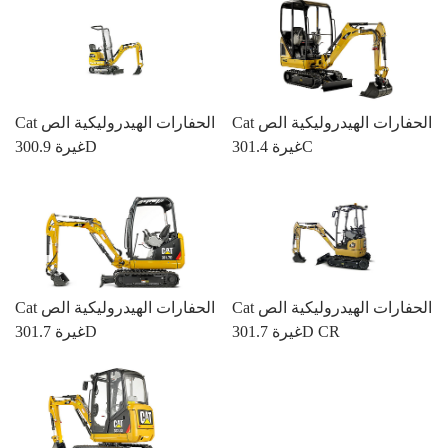
Cat الحفارات الهيدروليكية الص
Cat الحفارات الهيدروليكية الص
غيرة 301.4C
غيرة 300.9D
Cat الحفارات الهيدروليكية الص
Cat الحفارات الهيدروليكية الص
غيرة 301.7D CR
غيرة 301.7D