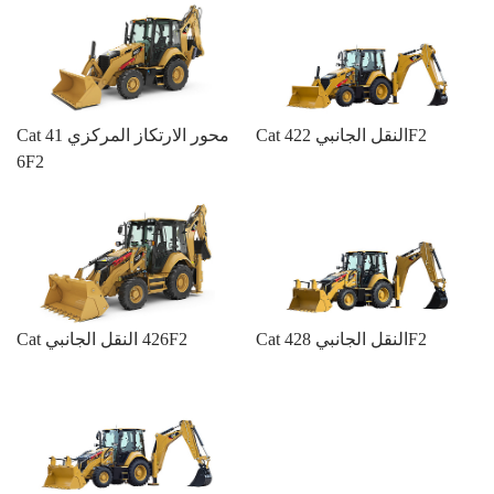
Cat النقل الجانبي 422F2
Cat محور الارتكاز المركزي 41
6F2
Cat النقل الجانبي 428F2
Cat النقل الجانبي ‎426F2