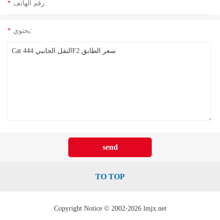
رقم الهاتف:
*
يحتوي:
*
TO TOP
Copyright Notice © 2002-2026 lmjx.net