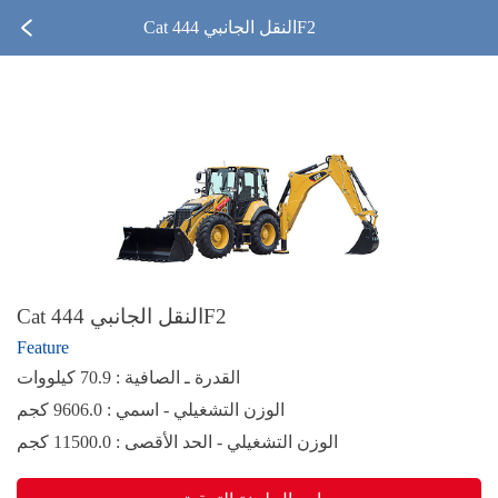
Cat النقل الجانبي 444F2
Cat النقل الجانبي 444F2
Feature
القدرة ـ الصافية : 70.9 كيلووات
الوزن التشغيلي - اسمي : 9606.0 كجم
الوزن التشغيلي - الحد الأقصى : 11500.0 كجم