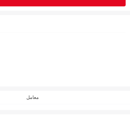
معامل