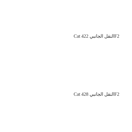
Cat النقل الجانبي 422F2
Cat النقل الجانبي 428F2