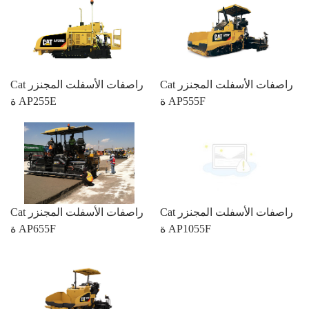
Cat راصفات الأسفلت المجنزر
Cat راصفات الأسفلت المجنزر
ة AP555F
ة AP255E
Cat راصفات الأسفلت المجنزر
Cat راصفات الأسفلت المجنزر
ة AP1055F
ة AP655F