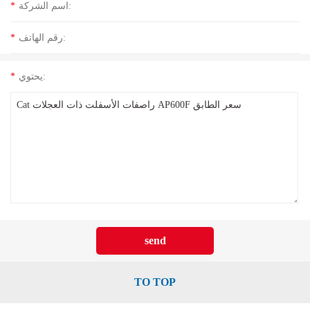
اسم الشركة:
*
رقم الهاتف:
*
يحتوي:
*
TO TOP